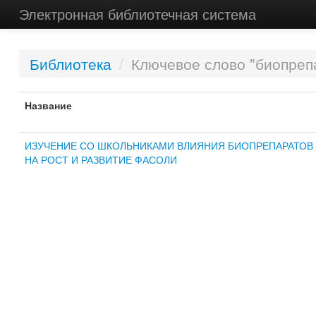
Электронная библиотечная система
Библиотека
/
Ключевое слово "биопреп
Название
ИЗУЧЕНИЕ СО ШКОЛЬНИКАМИ ВЛИЯНИЯ БИОПРЕПАРАТОВ
НА РОСТ И РАЗВИТИЕ ФАСОЛИ