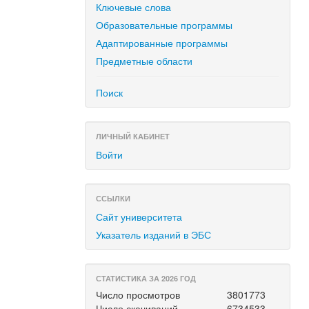
Ключевые слова
Образовательные программы
Адаптированные программы
Предметные области
Поиск
ЛИЧНЫЙ КАБИНЕТ
Войти
ССЫЛКИ
Сайт университета
Указатель изданий в ЭБС
СТАТИСТИКА ЗА 2026 ГОД
Число просмотров
3801773
Число скачиваний
6734533