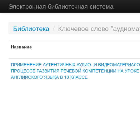
Электронная библиотечная система
Библиотека
/
Ключевое слово "аудиома
Название
ПРИМЕНЕНИЕ АУТЕНТИЧНЫХ АУДИО- И ВИДЕОМАТЕРИАЛО
ПРОЦЕССЕ РАЗВИТИЯ РЕЧЕВОЙ КОМПЕТЕНЦИИ НА УРОКЕ
АНГЛИЙСКОГО ЯЗЫКА В 10 КЛАССЕ