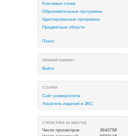
Ключевые слова
Образовательные программы
Адаптированные программы
Предметные области
Поиск
ЛИЧНЫЙ КАБИНЕТ
Войти
ССЫЛКИ
Сайт университета
Указатель изданий в ЭБС
СТАТИСТИКА ЗА 2026 ГОД
Число просмотров
3643758
Число скачиваний
6692118