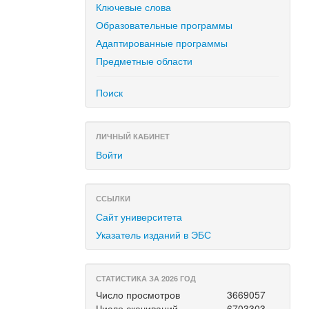
Ключевые слова
Образовательные программы
Адаптированные программы
Предметные области
Поиск
ЛИЧНЫЙ КАБИНЕТ
Войти
ССЫЛКИ
Сайт университета
Указатель изданий в ЭБС
СТАТИСТИКА ЗА 2026 ГОД
Число просмотров
3669057
Число скачиваний
6703303