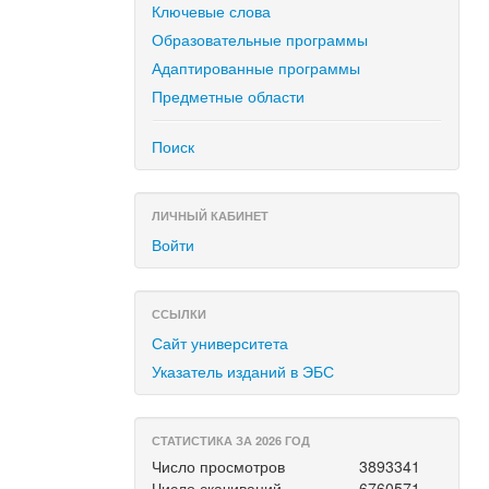
Ключевые слова
Образовательные программы
Адаптированные программы
Предметные области
Поиск
ЛИЧНЫЙ КАБИНЕТ
Войти
ССЫЛКИ
Сайт университета
Указатель изданий в ЭБС
СТАТИСТИКА ЗА 2026 ГОД
Число просмотров
3893341
Число скачиваний
6760571