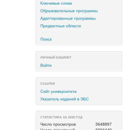
Ключевые слова
Образовательные программы
Адаптированные программы
Предметные области
Поиск
ЛИЧНЫЙ КАБИНЕТ
Войти
ССЫЛКИ
Сайт университета
Указатель изданий в ЭБС
СТАТИСТИКА ЗА 2026 ГОД
Число просмотров
3648897
Число скачиваний
6694440