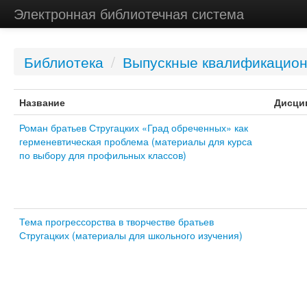
Электронная библиотечная система
Библиотека
/
Выпускные квалификацио
Название
Дисци
Роман братьев Стругацких «Град обреченных» как
герменевтическая проблема (материалы для курса
по выбору для профильных классов)
Тема прогрессорства в творчестве братьев
Стругацких (материалы для школьного изучения)