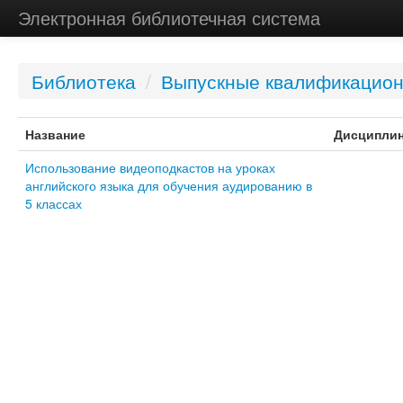
Электронная библиотечная система
Библиотека
/
Выпускные квалификацио
Название
Дисципли
Использование видеоподкастов на уроках
английского языка для обучения аудированию в
5 классах