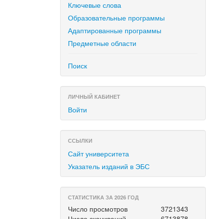
Ключевые слова
Образовательные программы
Адаптированные программы
Предметные области
Поиск
ЛИЧНЫЙ КАБИНЕТ
Войти
ССЫЛКИ
Сайт университета
Указатель изданий в ЭБС
СТАТИСТИКА ЗА 2026 ГОД
Число просмотров
3721343
Число скачиваний
6713878