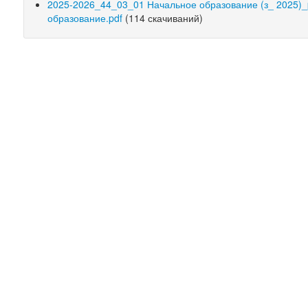
2025-2026_44_03_01 Начальное образование (з_ 2025)_
образование.pdf
(114 скачиваний)