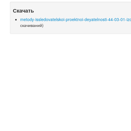
Скачать
metody-issledovatelskoi-proektnoi-deyatelnosti-44-03-01-iz
скачиваний)