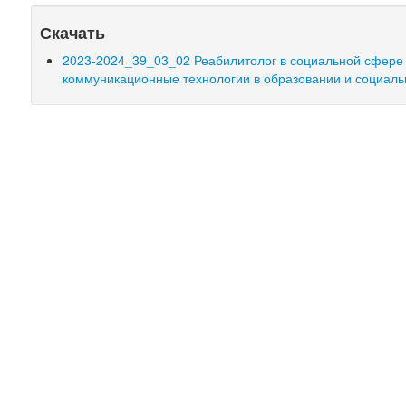
Скачать
2023-2024_39_03_02 Реабилитолог в социальной сфере
коммуникационные технологии в образовании и социаль