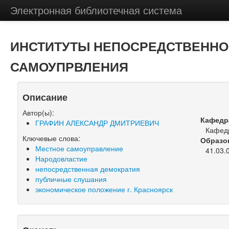
Электронная библиотечная система
ИНСТИТУТЫ НЕПОСРЕДСТВЕННО
САМОУПРВЛЕНИЯ
Описание
Автор(ы):
Кафедр
ГРАФИН АЛЕКСАНДР ДМИТРИЕВИЧ
Кафедр
Ключевые слова:
Образо
Местное самоуправление
41.03.
Народовластие
непосредственная демократия
публичные слушания
экономическое положение г. Красноярск