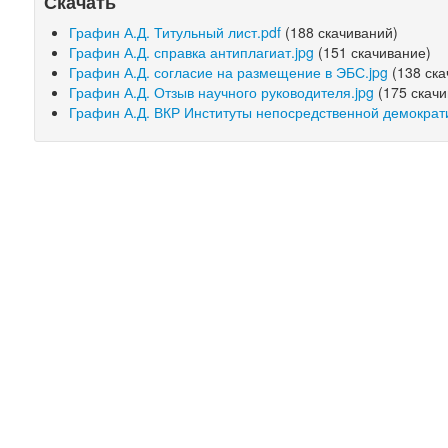
Скачать
Графин А.Д. Титульный лист.pdf
(188 скачиваний)
Графин А.Д. справка антиплагиат.jpg
(151 скачивание)
Графин А.Д. согласие на размещение в ЭБС.jpg
(138 ска
Графин А.Д. Отзыв научного руководителя.jpg
(175 скачи
Графин А.Д. ВКР Институты непосредственной демократ