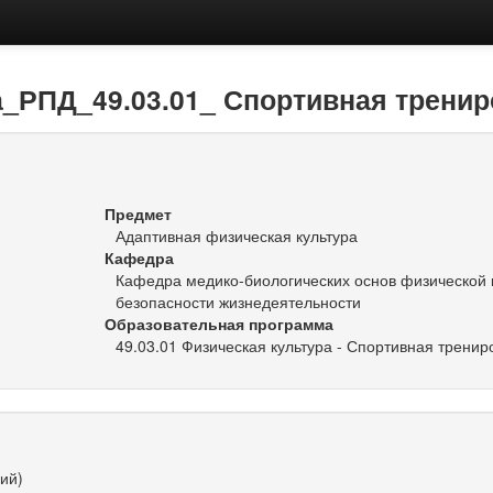
_РПД_49.03.01_ Спортивная тренир
Предмет
Адаптивная физическая культура
Кафедра
Кафедра медико-биологических основ физической 
безопасности жизнедеятельности
Образовательная программа
49.03.01 Физическая культура - Спортивная трениро
ий)