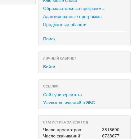
Ключевые слова
Образовательные программы
Адаптированные программы
Предметные области
Поиск
ЛИЧНЫЙ КАБИНЕТ
Войти
ССЫЛКИ
Сайт университета
Указатель изданий в ЭБС
СТАТИСТИКА ЗА 2026 ГОД
Число просмотров
3818600
Число скачиваний
6738677