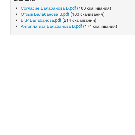
Согласие Балабанова В.pdf
(183 скачивания)
Отзыв Балабанова В.pdf
(183 скачивания)
ВКР Балабанова.pdf
(214 скачиваний)
Антиплагиат Балабанова В.pdf
(174 скачивания)