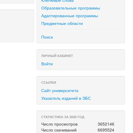
Ключевые слова
Образовательные программы
Адаптированные программы
Предметные области
Поиск
ЛИЧНЫЙ КАБИНЕТ
Войти
ССЫЛКИ
Сайт университета
Указатель изданий в ЭБС
СТАТИСТИКА ЗА 2026 ГОД
Число просмотров
3652146
Число скачиваний
6695524