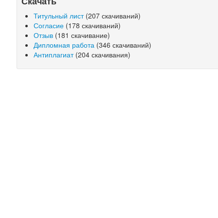
Скачать
Титульный лист
(207 скачиваний)
Согласие
(178 скачиваний)
Отзыв
(181 скачивание)
Дипломная работа
(346 скачиваний)
Антиплагиат
(204 скачивания)