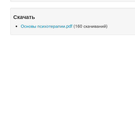
Скачать
Основы психотерапии.pdf
(160 скачиваний)