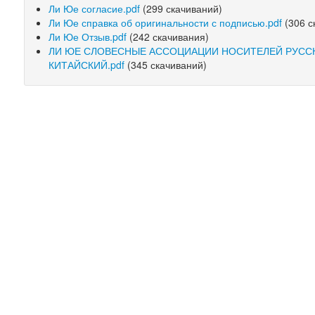
Ли Юе согласие.pdf
(299 скачиваний)
Ли Юе справка об оригинальности с подписью.pdf
(306 с
Ли Юе Отзыв.pdf
(242 скачивания)
ЛИ ЮЕ СЛОВЕСНЫЕ АССОЦИАЦИИ НОСИТЕЛЕЙ РУССК
КИТАЙСКИЙ.pdf
(345 скачиваний)