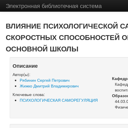
Электронная библиотечная система
ВЛИЯНИЕ ПСИХОЛОГИЧЕСКОЙ С
СКОРОСТНЫХ СПОСОБНОСТЕЙ О
ОСНОВНОЙ ШКОЛЫ
Описание
Автор(ы):
Кафедр
Рябинин Сергей Петрович
Кафедр
Жижко Дмитрий Владимирович
воспит
Ключевые слова:
Образо
ПСИХОЛОГИЧЕСКАЯ САМОРЕГУЛЯЦИЯ
44.03.
Физиче