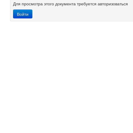
Для просмотра этого документа требуется авторизоваться
Войти