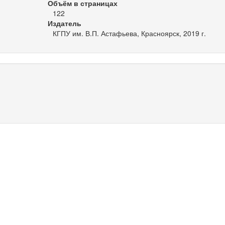
Объём в страницах
122
Издатель
КГПУ им. В.П. Астафьева, Красноярск, 2019 г.
я