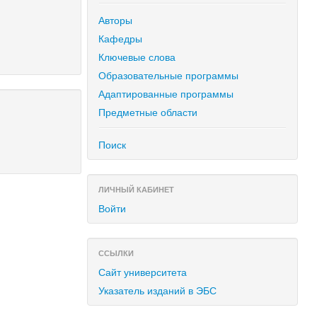
Авторы
Кафедры
Ключевые слова
Образовательные программы
Адаптированные программы
Предметные области
Поиск
ЛИЧНЫЙ КАБИНЕТ
Войти
ССЫЛКИ
Сайт университета
Указатель изданий в ЭБС