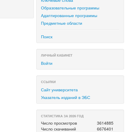
Ключевые слова
Образовательные программы
Адаптированные программы
Предметные области
Поиск
ЛИЧНЫЙ КАБИНЕТ
Войти
ССЫЛКИ
Сайт университета
Указатель изданий в ЭБС
СТАТИСТИКА ЗА 2026 ГОД
Число просмотров
3614885
Число скачиваний
6676401