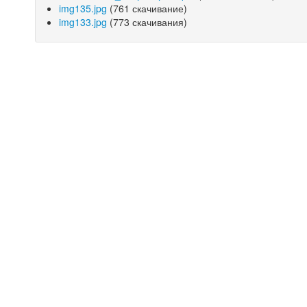
img135.jpg
(761 скачивание)
img133.jpg
(773 скачивания)