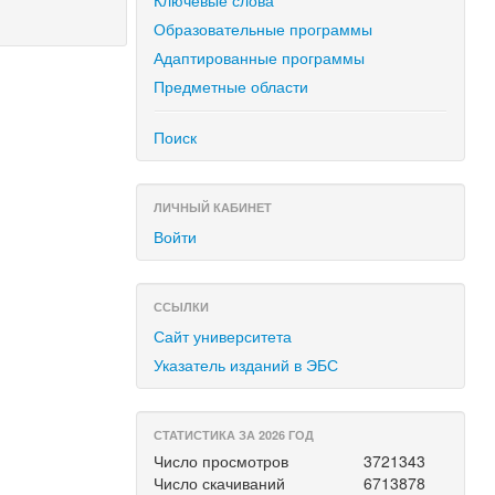
Ключевые слова
Образовательные программы
Адаптированные программы
Предметные области
Поиск
ЛИЧНЫЙ КАБИНЕТ
Войти
ССЫЛКИ
Сайт университета
Указатель изданий в ЭБС
СТАТИСТИКА ЗА 2026 ГОД
Число просмотров
3721343
Число скачиваний
6713878