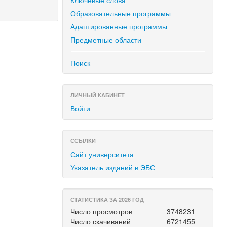
Ключевые слова
Образовательные программы
Адаптированные программы
Предметные области
Поиск
ЛИЧНЫЙ КАБИНЕТ
Войти
ССЫЛКИ
Сайт университета
Указатель изданий в ЭБС
СТАТИСТИКА ЗА 2026 ГОД
Число просмотров
3748231
Число скачиваний
6721455