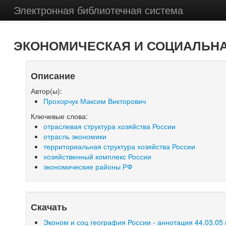
Электронная библиотечная система
ЭКОНОМИЧЕСКАЯ И СОЦИАЛЬНАЯ Г
Описание
Автор(ы):
Прохорчук Максим Викторович
Ключевые слова:
отраслевая структура хозяйства России
отрасль экономики
территориальная структура хозяйства России
хозяйственный комплекс России
экономические районы РФ
Скачать
Эконом и соц география России - аннотация 44.03.05 г