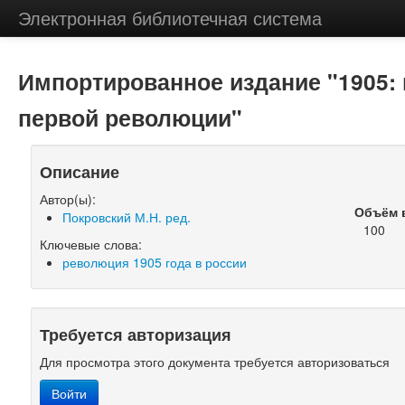
Электронная библиотечная система
Импортированное издание "1905:
первой революции"
Описание
Автор(ы):
Объём 
Покровский М.Н. ред.
100
Ключевые слова:
революция 1905 года в россии
Требуется авторизация
Для просмотра этого документа требуется авторизоваться
Войти