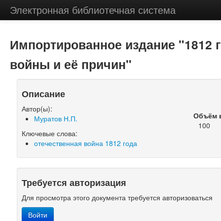
Электронная библиотечная система
Импортированное издание "1812 г
войны и её причин"
Описание
Автор(ы):
Объём 
Муратов Н.П.
100
Ключевые слова:
отечественная война 1812 года
Требуется авторизация
Для просмотра этого документа требуется авторизоваться
Войти