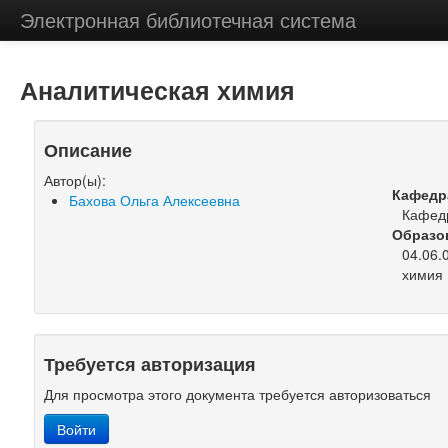
Электронная библиотечная система
Аналитическая химия
Описание
Автор(ы):
Кафедр
Бахова Ольга Алексеевна
Кафедр
Образо
04.06.
химия 
Требуется авторизация
Для просмотра этого документа требуется авторизоваться
Войти