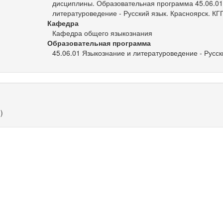
дисциплины. Образовательная программа 45.06.01
литературоведение - Русский язык. Красноярск. КГ
Кафедра
Кафедра общего языкознания
Образовательная программа
45.06.01 Языкознание и литературоведение - Русски
)