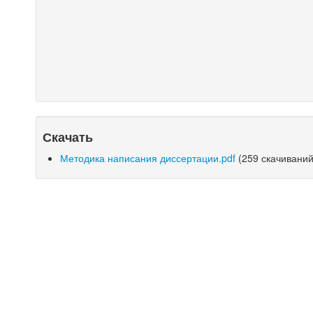
Скачать
Методика написания диссертации.pdf
(259 скачиваний