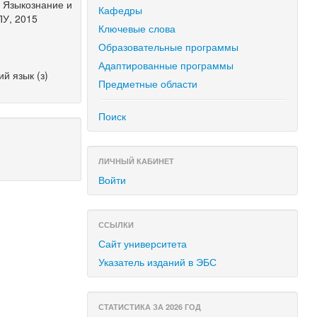
 Языкознание и
Кафедры
ПУ, 2015
Ключевые слова
Образовательные программы
Адаптированные программы
й язык (з)
Предметные области
Поиск
ЛИЧНЫЙ КАБИНЕТ
Войти
ССЫЛКИ
Сайт университета
Указатель изданий в ЭБС
СТАТИСТИКА ЗА 2026 ГОД