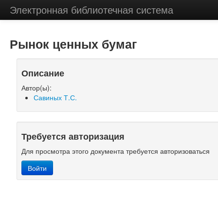
Электронная библиотечная система
Рынок ценных бумаг
Описание
Автор(ы):
Савиных Т.С.
Требуется авторизация
Для просмотра этого документа требуется авторизоваться
Войти