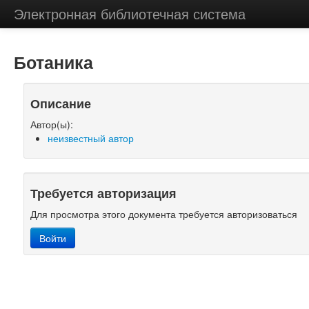
Электронная библиотечная система
Ботаника
Описание
Автор(ы):
неизвестный автор
Требуется авторизация
Для просмотра этого документа требуется авторизоваться
Войти