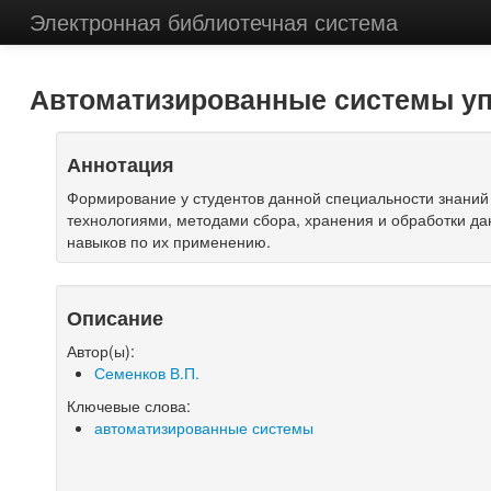
Электронная библиотечная система
Автоматизированные системы уп
Аннотация
Формирование у студентов данной специальности знани
технологиями, методами сбора, хранения и обработки да
навыков по их применению.
Описание
Автор(ы):
Семенков В.П.
Ключевые слова:
автоматизированные системы