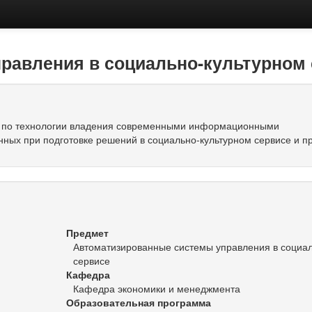
равления в социально-культурном 
й по технологии владения современными информационными
нных при подготовке решений в социально-культурном сервисе и п
Предмет
Автоматизированные системы управления в социал
сервисе
Кафедра
Кафедра экономики и менеджмента
Образовательная программа