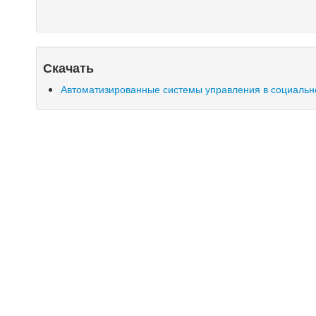
Скачать
Автоматизированные системы управления в социальн