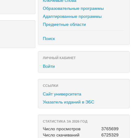
Ключевые слова
Образовательные программы
Адаптированные программы
Предметные области
Поиск
ЛИЧНЫЙ КАБИНЕТ
Войти
ССЫЛКИ
Сайт университета
Указатель изданий в ЭБС
СТАТИСТИКА ЗА 2026 ГОД
Число просмотров
3765699
Число скачиваний
6725329