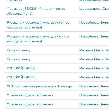
Фольклор_44.03.01 Филологическое
Шереметьева Окс
образование (з)
Русская литература и культура (Устное
Новосёлова Нелл
народное творчество)
Русская литература и культура (Устное
Новосёлова Нелл
народное творчество)
Русский танец
Мельник Ольга Ни
Русский танец
Мельник Ольга Ни
РУССКИЙ ТАНЕЦ
Мельник Ольга Ни
РУССКИЙ ТАНЕЦ
Мельник Ольга Ни
УНТ рабочая программа курса 1-ый курс
Новосёлова Нелл
Устное народное творчество
Новосёлова Нелл
Устное народное творчество
Новосёлова Нелл