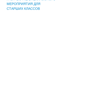
МЕРОПРИЯТИЯ ДЛЯ
СТАРШИХ КЛАССОВ