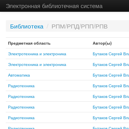
Электронная библиотечная система
Библиотека
/
РПМ/РПД/РПП/РПВ
Предметная область
Автор(ы)
Электротехника и электроника
Бутаков Сергей В
Электротехника и электроника
Бутаков Сергей В
Автоматика
Бутаков Сергей В
Радиотехника
Бутаков Сергей В
Радиотехника
Бутаков Сергей В
Радиотехника
Бутаков Сергей В
Радиотехника
Бутаков Сергей В
Радиотехника
Бутаков Сергей В