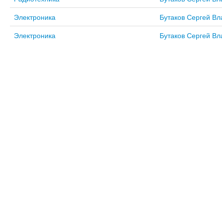
Электроника
Бутаков Сергей В
Электроника
Бутаков Сергей В