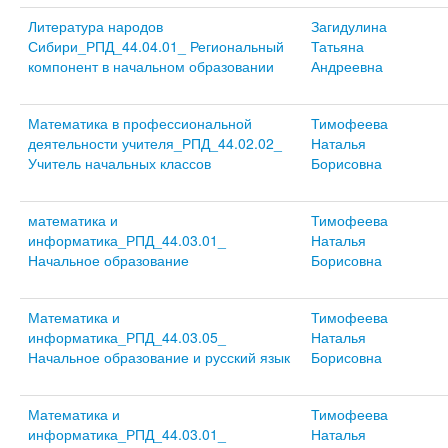
Литература народов
Загидулина
Сибири_РПД_44.04.01_ Региональный
Татьяна
компонент в начальном образовании
Андреевна
Математика в профессиональной
Тимофеева
деятельности учителя_РПД_44.02.02_
Наталья
Учитель начальных классов
Борисовна
математика и
Тимофеева
информатика_РПД_44.03.01_
Наталья
Начальное образование
Борисовна
Математика и
Тимофеева
информатика_РПД_44.03.05_
Наталья
Начальное образование и русский язык
Борисовна
Математика и
Тимофеева
информатика_РПД_44.03.01_
Наталья