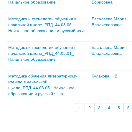
Начальное образование
Борисовна
Методика и технологии обучения в
Басалаева Мария
начальной школе_РПД_44.03.05_
Владиславовна
Начальное образование и русский язык
Методика и технологии обучения в
Басалаева Мария
начальной школе_РПД_44.03.01_
Владиславовна
Начальное образование
Методика обучения литературному
Кулакова Н.В.
чтению в начальной
школе_РПД_44.03.05_ Начальное
образование и русский язык
1
2
3
4
5
6