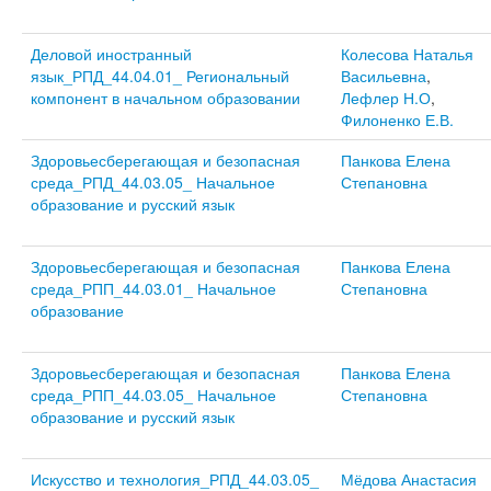
Деловой иностранный
Колесова Наталья
язык_РПД_44.04.01_ Региональный
Васильевна
,
компонент в начальном образовании
Лефлер Н.О
,
Филоненко Е.В.
Здоровьесберегающая и безопасная
Панкова Елена
среда_РПД_44.03.05_ Начальное
Степановна
образование и русский язык
Здоровьесберегающая и безопасная
Панкова Елена
среда_РПП_44.03.01_ Начальное
Степановна
образование
Здоровьесберегающая и безопасная
Панкова Елена
среда_РПП_44.03.05_ Начальное
Степановна
образование и русский язык
Искусство и технология_РПД_44.03.05_
Мёдова Анастасия