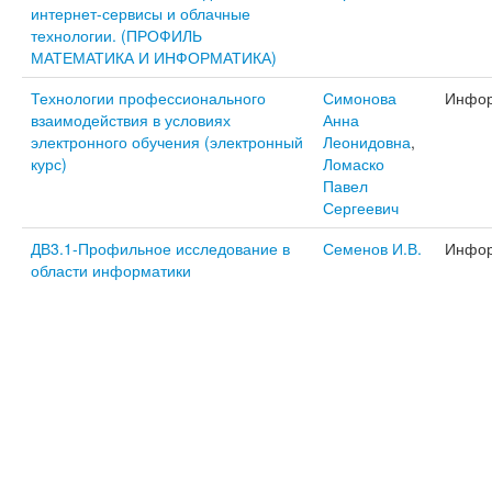
интернет-сервисы и облачные
технологии. (ПРОФИЛЬ
МАТЕМАТИКА И ИНФОРМАТИКА)
Технологии профессионального
Симонова
Инфор
взаимодействия в условиях
Анна
электронного обучения (электронный
Леонидовна
,
курс)
Ломаско
Павел
Сергеевич
ДВ3.1-Профильное исследование в
Семенов И.В.
Инфор
области информатики