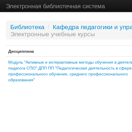
Электронная библиотечная система
Библиотека
/
Кафедра педагогики и упр
Электронные учебные курсы
Дисциплина
Модуль "Активные и интерактивные методы обучения в деятел
педагога СПО" ДПП ПП "Педагогическая деятельность в сфере
профессионального обучения, среднего профессионального
образования"