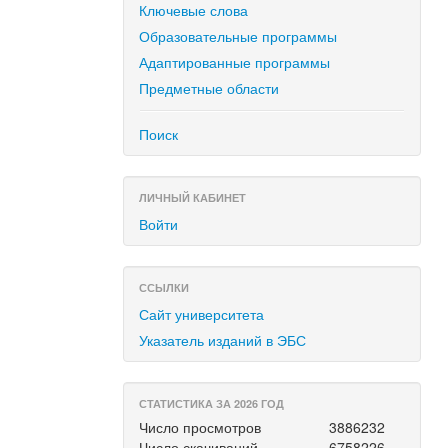
Ключевые слова
Образовательные программы
Адаптированные программы
Предметные области
Поиск
ЛИЧНЫЙ КАБИНЕТ
Войти
ССЫЛКИ
Сайт университета
Указатель изданий в ЭБС
СТАТИСТИКА ЗА 2026 ГОД
Число просмотров
3886232
Число скачиваний
6758226