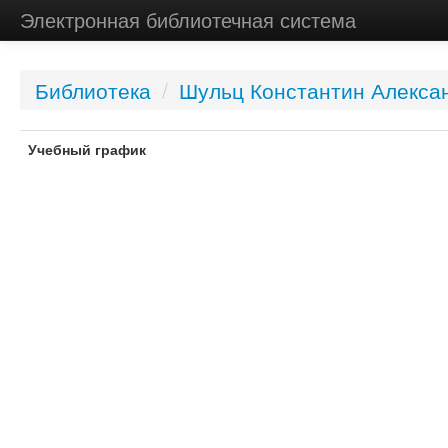
Электронная библиотечная система
Библиотека
/
Шульц Константин Алекса
Учебный график