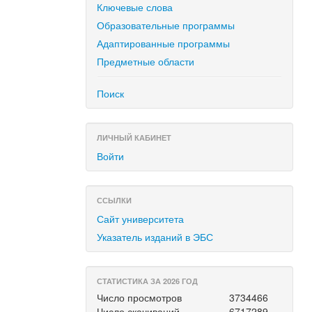
Ключевые слова
Образовательные программы
Адаптированные программы
Предметные области
Поиск
ЛИЧНЫЙ КАБИНЕТ
Войти
ССЫЛКИ
Сайт университета
Указатель изданий в ЭБС
СТАТИСТИКА ЗА 2026 ГОД
Число просмотров
3734466
Число скачиваний
6717289