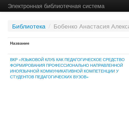
Электронная библиотечная система
Библиотека
/
Бобенко Анастасия Алекс
Название
ВКР «ЯЗЫКОВОЙ КЛУБ КАК ПЕДАГОГИЧЕСКОЕ СРЕДСТВО
ФОРМИРОВАНИЯ ПРОФЕССИОНАЛЬНО НАПРАВЛЕННОЙ
ИНОЯЗЫЧНОЙ КОММУНИКАТИВНОЙ КОМПЕТЕНЦИИ У
СТУДЕНТОВ ПЕДАГОГИЧЕСКИХ ВУЗОВ»