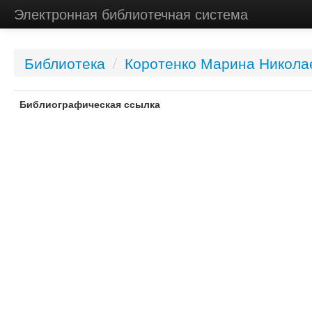
Электронная библиотечная система
Библиотека
/
Коротенко Марина Никола
Библиографическая ссылка