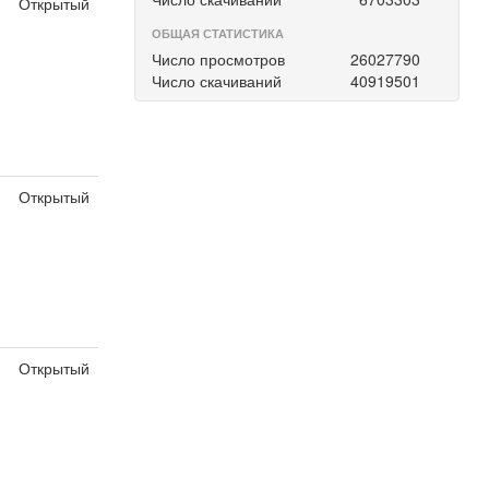
Открытый
ОБЩАЯ СТАТИСТИКА
Число просмотров
26027790
Число скачиваний
40919501
Открытый
Открытый