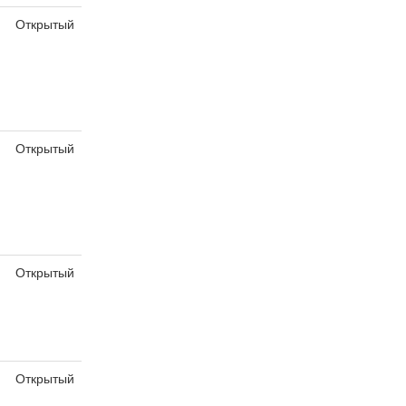
Открытый
Открытый
Открытый
Открытый