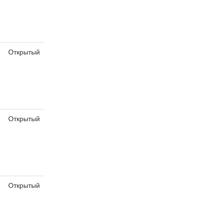
Открытый
Открытый
Открытый