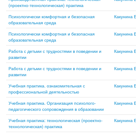
(проектно-технологическая) практика
Психологически комфортная и безопасная
Какунина 
образовательная среда
Психологически комфортная и безопасная
Какунина 
образовательная среда
Работа с детьми с трудностями в поведении и
Какунина 
развитии
Работа с детьми с трудностями в поведении и
Какунина 
развитии
Учебная практика. ознакомительная с
Какунина 
профессиональной деятельностью
Учебная практика. Организация психолого-
Какунина 
педагогического сопровождения в образовании
Учебная практика: технологическая (проектно-
Какунина 
технологическая) практика