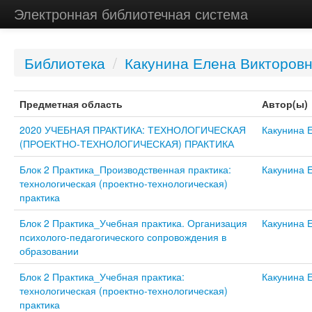
Электронная библиотечная система
Библиотека
/
Какунина Елена Викторов
Предметная область
Автор(ы)
2020 УЧЕБНАЯ ПРАКТИКА: ТЕХНОЛОГИЧЕСКАЯ
Какунина 
(ПРОЕКТНО-ТЕХНОЛОГИЧЕСКАЯ) ПРАКТИКА
Блок 2 Практика_Производственная практика:
Какунина 
технологическая (проектно-технологическая)
практика
Блок 2 Практика_Учебная практика. Организация
Какунина 
психолого-педагогического сопровождения в
образовании
Блок 2 Практика_Учебная практика:
Какунина 
технологическая (проектно-технологическая)
практика