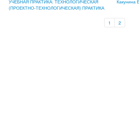
УЧЕБНАЯ ПРАКТИКА: ТЕХНОЛОГИЧЕСКАЯ
Какунина 
(ПРОЕКТНО-ТЕХНОЛОГИЧЕСКАЯ) ПРАКТИКА
1
2