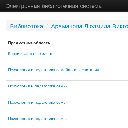
Электронная библиотечная система
Библиотека
/
Арамачева Людмила Викт
Предметная область
Клиническая психология
Психология и педагогика семейного воспитания
Психология и педагогика семьи
Психология и педагогика семьи
Психология и педагогика семьи