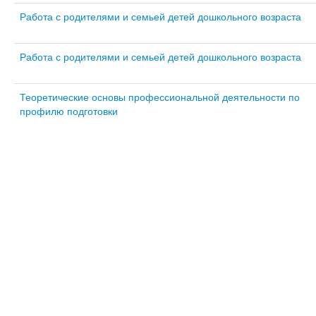
Работа с родителями и семьей детей дошкольного возраста
Работа с родителями и семьей детей дошкольного возраста
Теоретические основы профессиональной деятельности по
профилю подготовки