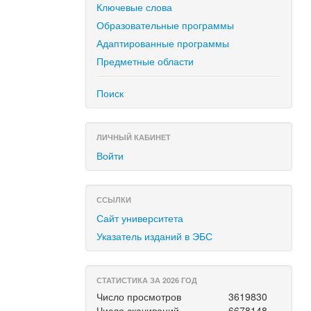
Ключевые слова
Образовательные программы
Адаптированные программы
Предметные области
Поиск
ЛИЧНЫЙ КАБИНЕТ
Войти
ССЫЛКИ
Сайт университета
Указатель изданий в ЭБС
СТАТИСТИКА ЗА 2026 ГОД
Число просмотров
3619830
Число скачиваний
6678148