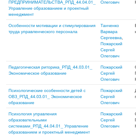
ПРЕДПРИНИМАТЕЛЬСТВА_РПД_44.04.01_
Олегович
Управление образованием и проектный
менеджмент
Особенности мотивации и стимулирования
Танченко
труда управленческого персонала
Варвара
Сергеевна
,
Пожарский
Сергей
Олегович
Педагогическая риторика_РПД_44.03.01_
Пожарский
Экономическое образование
Сергей
Олегович
Психологические особенности детей с
Пожарский
ОВЗ_РПД_44.03.01_ Экономическое
Сергей
образование
Олегович
Психология управления
Пожарский
образовательными
Сергей
системами_РПД_44.04.01_ Управление
Олегович
образованием и проектный менеджмент