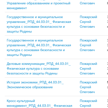
Управление образованием и проектный
Олегович
менеджмент
Государственное и муниципальное
Пожарский
управление_РПД_44.03.01_ Физическая
Сергей
культура с основами безопасности и
Олегович
защиты Родины
Государственное и муниципальное
Пожарский
управление_РПД_44.03.01_ Физическая
Сергей
культура с основами безопасности и
Олегович
защиты Родины
Деловые коммуникации_РПД_44.03.01_
Пожарский
Физическая культура с основами
Сергей
безопасности и защиты Родины
Олегович
История экономики_РПД_44.03.01_
Пожарский
Экономическое образование
Сергей
Олегович
Кросс-культурный
Пожарский
менеджмент_РПД_44.03.01_ Физическая
Сергей