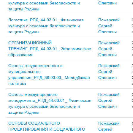
культура с основами безопасности и
Олегович
защиты Родины
Логистика_РПД_44.03.01_ Физическая
Пожарский
культура с основами безопасности и
Сергей
защиты Родины
Олегович
ОРГАНИЗАЦИОННЫЙ
Пожарский
ТРЕНИНГ_РПД_44.03.01_ Экономическое
Сергей
образование
Олегович
Основы государственного и
Пожарский
муниципального
Сергей
управления_РПД_39.03.03_ Молодёжная
Олегович
политика
Основы международного
Пожарский
менеджмента_РПД_44.03.01_ Физическая
Сергей
культура с основами безопасности и
Олегович
защиты Родины
ОСНОВЫ СОЦИАЛЬНОГО
Пожарский
ПРОЕКТИРОВАНИЯ И СОЦИАЛЬНОГО
Сергей