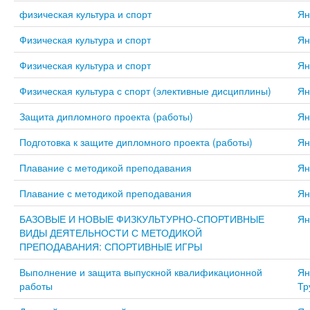
физическая культура и спорт
Ян
Физическая культура и спорт
Ян
Физическая культура и спорт
Ян
Физическая культура с спорт (элективные дисциплины)
Ян
Защита дипломного проекта (работы)
Ян
Подготовка к защите дипломного проекта (работы)
Ян
Плавание с методикой преподавания
Ян
Плавание с методикой преподавания
Ян
БАЗОВЫЕ И НОВЫЕ ФИЗКУЛЬТУРНО-СПОРТИВНЫЕ
Ян
ВИДЫ ДЕЯТЕЛЬНОСТИ С МЕТОДИКОЙ
ПРЕПОДАВАНИЯ: СПОРТИВНЫЕ ИГРЫ
Выполнение и защита выпускной квалификационной
Ян
работы
Тр