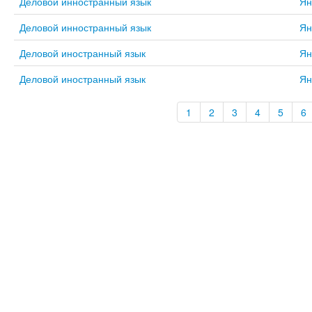
Деловой инностранный язык
Ян
Деловой инностранный язык
Ян
Деловой иностранный язык
Ян
Деловой иностранный язык
Ян
1
2
3
4
5
6