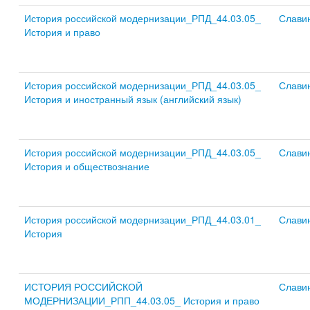
История российской модернизации_РПД_44.03.05_
Слави
История и право
История российской модернизации_РПД_44.03.05_
Слави
История и иностранный язык (английский язык)
История российской модернизации_РПД_44.03.05_
Слави
История и обществознание
История российской модернизации_РПД_44.03.01_
Слави
История
ИСТОРИЯ РОССИЙСКОЙ
Слави
МОДЕРНИЗАЦИИ_РПП_44.03.05_ История и право