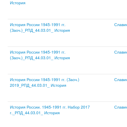
История
История России 1945-1991 гг.
Слави
(Заоч.)_РПД_44.03.01_ История
История России 1945-1991 гг.
Слави
(Заоч.)_РПД_44.03.01_ История
История России 1945-1991 гг. (Заоч.)
Слави
2019_РПД_44.03.01_ История
История России. 1945-1991 гг. Набор 2017
Слави
г._РПД_44.03.01_ История