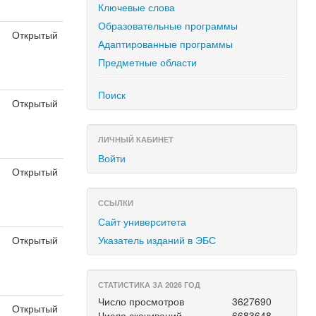
Ключевые слова
Образовательные программы
Открытый
Адаптированные программы
Предметные области
Поиск
Открытый
ЛИЧНЫЙ КАБИНЕТ
Войти
Открытый
ССЫЛКИ
Сайт университета
Открытый
Указатель изданий в ЭБС
СТАТИСТИКА ЗА 2026 ГОД
Число просмотров
3627690
Открытый
Число скачиваний
6683648