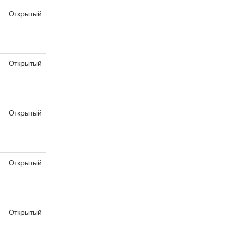
Открытый
Открытый
Открытый
Открытый
Открытый