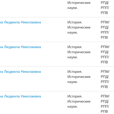
Исторические
РПД/
науки.
РПП/
РПВ
на Людмила Николаевна
История.
РПМ/
Исторические
РПД/
науки.
РПП/
РПВ
на Людмила Николаевна
История.
РПМ/
Исторические
РПД/
науки.
РПП/
РПВ
на Людмила Николаевна
История.
РПМ/
Исторические
РПД/
науки.
РПП/
РПВ
на Людмила Николаевна
История.
РПМ/
Исторические
РПД/
науки.
РПП/
РПВ