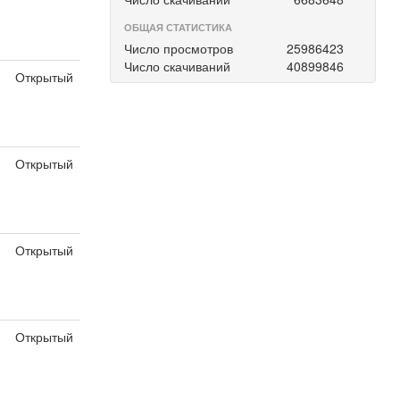
ОБЩАЯ СТАТИСТИКА
Число просмотров
25986423
Число скачиваний
40899846
Открытый
Открытый
Открытый
Открытый