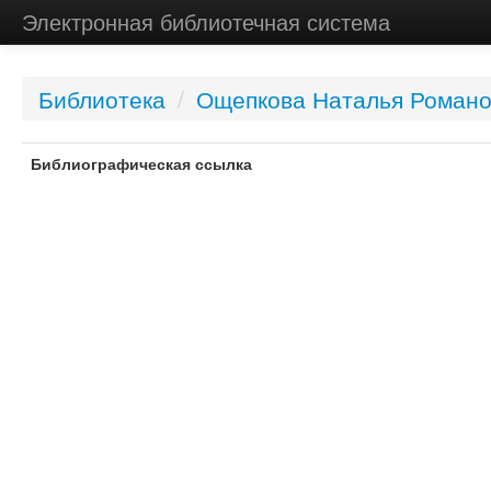
Электронная библиотечная система
Библиотека
/
Ощепкова Наталья Роман
Библиографическая ссылка