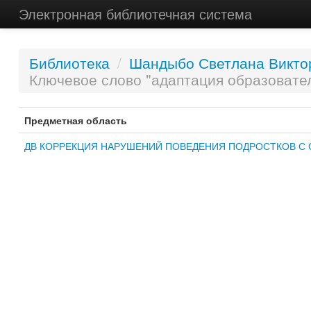
Электронная библиотечная система
Библиотека
/
Шандыбо Светлана Викто
Ключевое слово "адаптация образовате
Предметная область
ДВ КОРРЕКЦИЯ НАРУШЕНИЙ ПОВЕДЕНИЯ ПОДРОСТКОВ С 