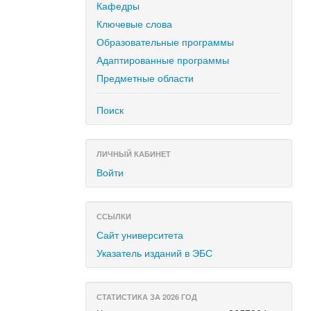
Кафедры
Ключевые слова
Образовательные программы
Адаптированные программы
Предметные области
Поиск
ЛИЧНЫЙ КАБИНЕТ
Войти
ССЫЛКИ
Сайт университета
Указатель изданий в ЭБС
СТАТИСТИКА ЗА 2026 ГОД